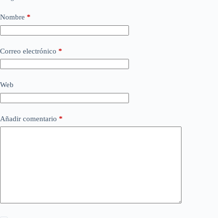
Nombre
*
Correo electrónico
*
Web
Añadir comentario
*