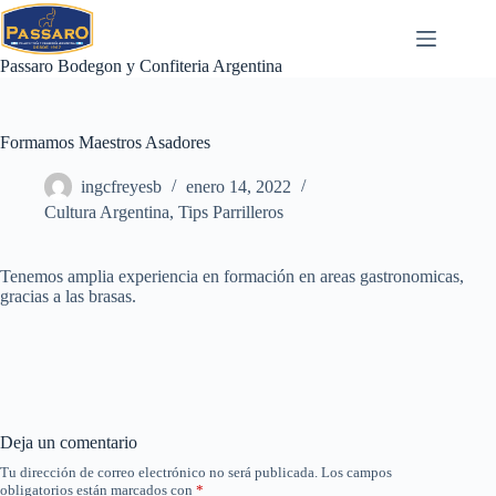
Saltar
al
contenido
Passaro Bodegon y Confiteria Argentina
Formamos Maestros Asadores
ingcfreyesb
enero 14, 2022
Cultura Argentina
,
Tips Parrilleros
Tenemos amplia experiencia en formación en areas gastronomicas,
gracias a las brasas.
Deja un comentario
Tu dirección de correo electrónico no será publicada.
Los campos
obligatorios están marcados con
*