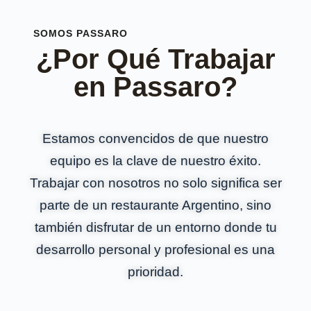
SOMOS PASSARO
¿Por Qué Trabajar
en Passaro?
Estamos convencidos de que nuestro
equipo es la clave de nuestro éxito.
Trabajar con nosotros no solo significa ser
parte de un restaurante Argentino, sino
también disfrutar de un entorno donde tu
desarrollo personal y profesional es una
prioridad.