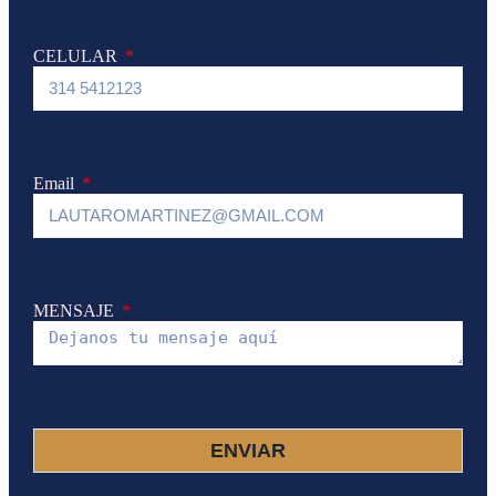
CELULAR
Email
MENSAJE
ENVIAR